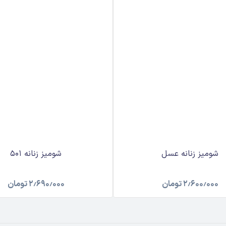
شومیز زنانه عسل
شومیز زنانه ۵۰۱
۲٫۶۰۰٫۰۰۰
تومان
۲٫۶۹۰٫۰۰۰
تومان