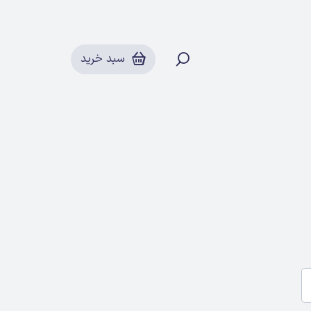
سبد خرید