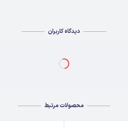
دیدگاه کاربران
محصولات مرتبط