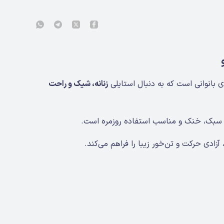
 بانوانی است که به دنبال استایلی
زنانه، شیک و راحت
سبک، خنک و مناسب استفاده روزمره است.
 آزادی حرکت و تن‌خور زیبا را فراهم می‌کند.