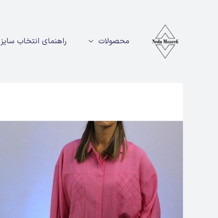
محصولات
راهنمای انتخاب سایز