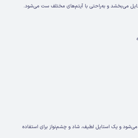
یل می‌بخشد و به‌راحتی با آیتم‌های مختلف ست می‌شود.
‌شود و یک استایل لطیف، شاد و چشم‌نواز برای استفاده