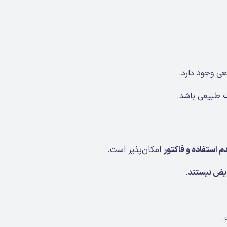
ی وجود دارد.
طبیعی باشد.
م استفاده و فاکتور
امکان‌پذیر است.
یض نیستند
.