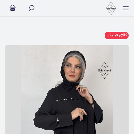
کالای فیزیکی