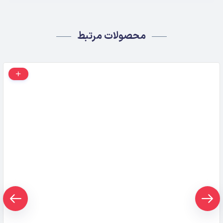
محصولات مرتبط