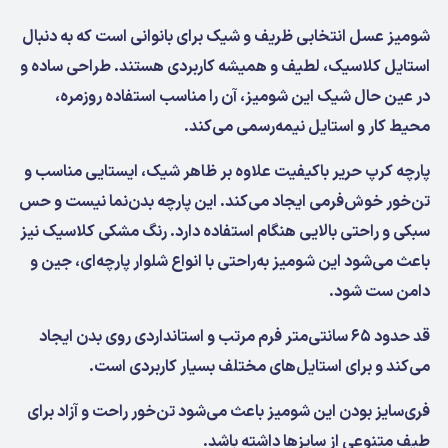
شومیز عسل انتخابی ظریف و شیک برای بانوانی است که به دنبال
استایل کلاسیک، لطیف و همیشه کاربردی هستند. طراحی ساده و
در عین حال شیک این شومیز، آن را مناسب استفاده روزمره،
محیط کار و استایل نیمه‌رسمی می‌کند.
پارچه کرپ حریر باکیفیت علاوه بر ظاهر شیک، ایستایی مناسب و
تن‌خور خوش‌فرمی ایجاد می‌کند. این پارچه بدن‌نما نیست و حس
سبکی و راحتی بالایی هنگام استفاده دارد. رنگ مشکی کلاسیک نیز
باعث می‌شود این شومیز به‌راحتی با انواع شلوار پارچه‌ای، جین و
دامن ست شود.
قد حدود ۶۵ سانتی‌متر فرم مرتب و استانداردی روی بدن ایجاد
می‌کند و برای استایل‌های مختلف بسیار کاربردی است.
فری‌سایز بودن این شومیز باعث می‌شود تن‌خور راحت و آزاد برای
طیف متنوعی از سایزها داشته باشد.