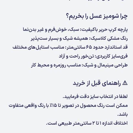
چرا شومیز عسل را بخریم؟
پارچه کرپ حریر باکیفیت: سبک، خوش‌فرم و غیر بدن‌نما
رنگ مشکی کلاسیک: همیشه شیک و بسیار ست‌پذیر
قد استاندارد حدود ۶۵ سانتی‌متر: مناسب استایل‌های مختلف
فری‌سایز کاربردی: تن‌خور راحت و آزاد
طراحی مینیمال و شیک: مناسب روزمره و محیط کار
⚠️
راهنمای قبل از خرید
لطفا در انتخاب سایز دقت فرمایید.
ممکن است رنگ محصول در تصویر تا ۱۵٪ با رنگ واقعی متفاوت
باشد.
اختلاف اندازه ۱ تا ۲ سانتی‌متر طبیعی است.