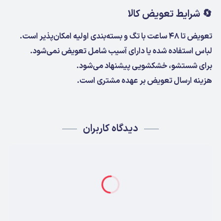
🔄
شرایط تعویض کالا
تعویض تا ۴۸ ساعت با تگ و بسته‌بندی اولیه امکان‌پذیر است.
لباس استفاده شده یا دارای آسیب شامل تعویض نمی‌شود.
برای شستشو، خشکشویی پیشنهاد می‌شود.
هزینه ارسال تعویض بر عهده مشتری است.
دیدگاه کاربران