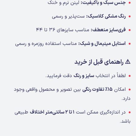
جنس سبک و باکیفیت:
لینن نرم و خنک
رنگ مشکی کلاسیک:
ست‌پذیر و رسمی
فری‌سایز منعطف:
مناسب سایزهای ۳۶ تا ۴۴
استایل مینیمال و شیک:
مناسب استفاده روزمره و رسمی
⚠️ راهنمای قبل از خرید
لطفاً در انتخاب
سایز و رنگ
دقت فرمایید.
امکان
۱۵٪ تفاوت رنگی
بین تصویر و محصول واقعی وجود
دارد.
در اندازه‌گیری ممکن است
۱ تا ۲ سانتی‌متر اختلاف
طبیعی
باشد.