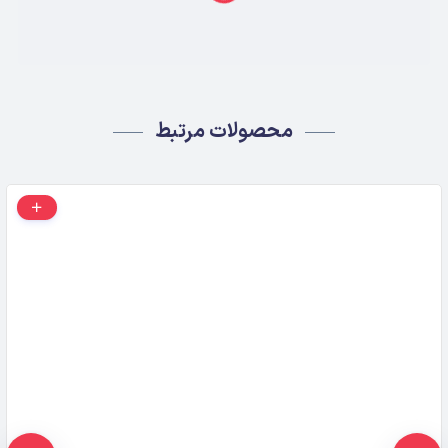
محصولات مرتبط