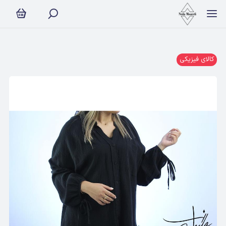
کالای فیزیکی