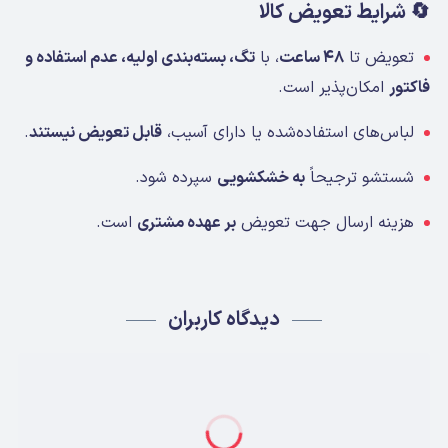
🔄 شرایط تعویض کالا
تعویض تا
۴۸ ساعت
، با
تگ، بسته‌بندی اولیه، عدم استفاده و
فاکتور
امکان‌پذیر است.
لباس‌های استفاده‌شده یا دارای آسیب،
قابل تعویض نیستند
.
شستشو ترجیحاً
به خشکشویی
سپرده شود.
هزینه ارسال جهت تعویض
بر عهده مشتری
است.
دیدگاه کاربران