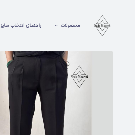
محصولات
راهنمای انتخاب سایز