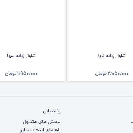
شلوار زنانه ثریا
شلوار زنانه سها
۲٫۰۵۰٫۰۰۰
تومان
۱٫۹۵۰٫۰۰۰
تومان
پشتیبانی
ا
پرسش های متداول
راهنمای انتخاب سایز