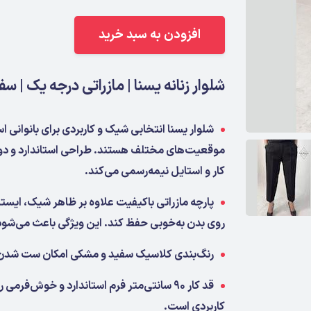
افزودن به سبد خرید
شلوار زنانه یسنا | مازراتی درجه یک | سفید
شلوار یسنا انتخابی شیک و کاربردی برای بانوانی 
موقعیت‌های مختلف هستند. طراحی استاندارد و دوخ
کار و استایل نیمه‌رسمی می‌کند.
پارچه مازراتی باکیفیت علاوه بر ظاهر شیک، ایستای
روی بدن به‌خوبی حفظ کند. این ویژگی باعث می‌شود
رنگ‌بندی کلاسیک سفید و مشکی امکان ست شدن راح
قد کار ۹۰ سانتی‌متر فرم استاندارد و خوش‌ف
کاربردی است.