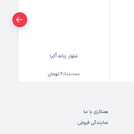
شلوار زنانه اُکیا
۲٫۱۰۰٫۰۰۰
تومان
همکاری با ما
نمایندگی فروش