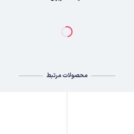
محصولات مرتبط