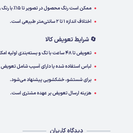
ممکن است رنگ محصول در تصویر تا ۱۵٪ با رنگ واقعی متفاوت باشد.
اختلاف اندازه ۱ تا ۲ سانتی‌متر طبیعی است.
🔄 شرایط تعویض کالا
تعویض تا ۴۸ ساعت با تگ و بسته‌بندی اولیه امکان‌پذیر است.
لباس استفاده شده یا دارای آسیب شامل تعویض 
برای شستشو، خشکشویی پیشنهاد می‌شود.
هزینه ارسال تعویض بر عهده مشتری است.
دیدگاه کاربران