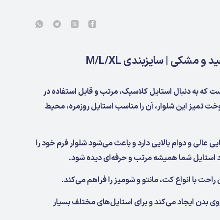
 و مشکی | سایزبندی M/L/XL
است که به دنبال استایل کلاسیک، مرتب و قابل استفاده در
ت تمیز این شلوار، آن را مناسب استایل روزمره، محیط
ی عالی و دوام بالایی دارد و باعث می‌شود شلوار فرم خود را
 استایل شما همیشه مرتب و حرفه‌ای دیده شود.
ت با انواع کت، مانتو و شومیز را فراهم می‌کند.
رمی روی بدن ایجاد می‌کند و برای استایل‌های مختلف بسیار