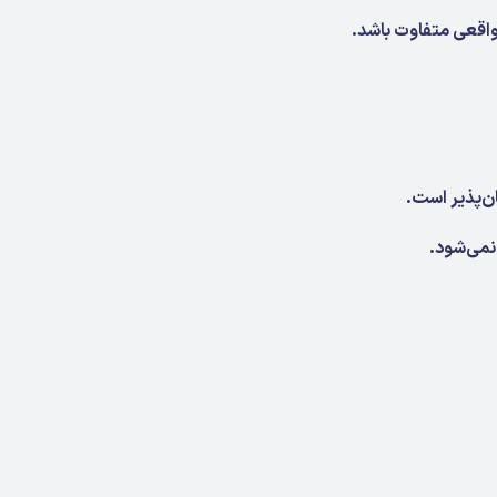
نمی‌شود.