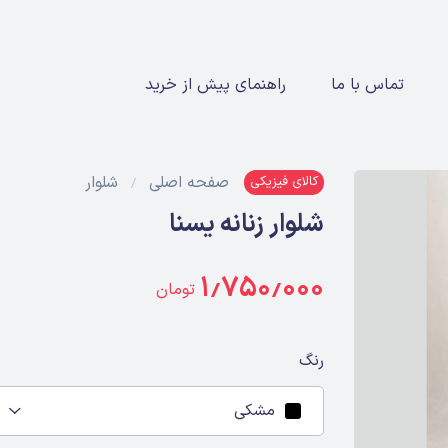
تماس با ما
راهنمای پیش از خرید
صفحه اصلی
شلوار
کالای فیزیکی
شلوار زنانه یسنا
۱٫۷۵۰٫۰۰۰
تومان
رنگ
مشکی