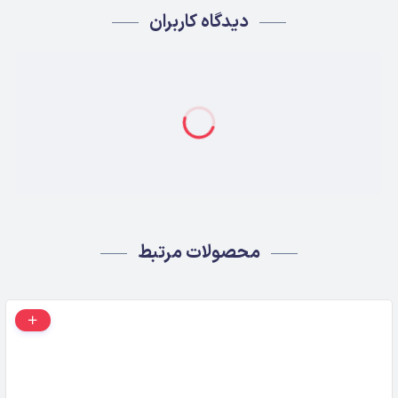
دیدگاه کاربران
محصولات مرتبط