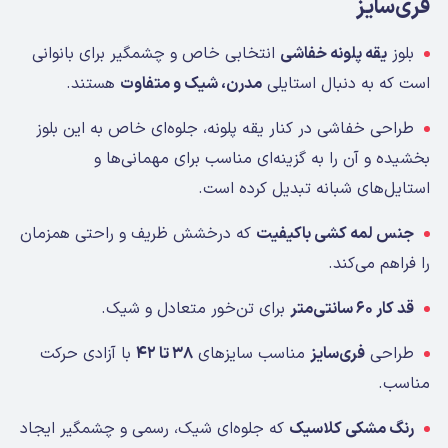
فری‌سایز
بلوز
یقه پلونه خفاشی
انتخابی خاص و چشمگیر برای بانوانی
است که به دنبال استایلی
مدرن، شیک و متفاوت
هستند.
طراحی خفاشی در کنار یقه پلونه، جلوه‌ای خاص به این بلوز
بخشیده و آن را به گزینه‌ای مناسب برای مهمانی‌ها و
استایل‌های شبانه تبدیل کرده است.
جنس لمه کشی باکیفیت
که درخشش ظریف و راحتی همزمان
را فراهم می‌کند.
قد کار ۶۰ سانتی‌متر
برای تن‌خور متعادل و شیک.
طراحی
فری‌سایز
مناسب سایزهای
۳۸ تا ۴۲
با آزادی حرکت
مناسب.
رنگ مشکی کلاسیک
که جلوه‌ای شیک، رسمی و چشمگیر ایجاد