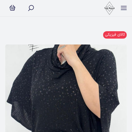
کالای فیزیکی