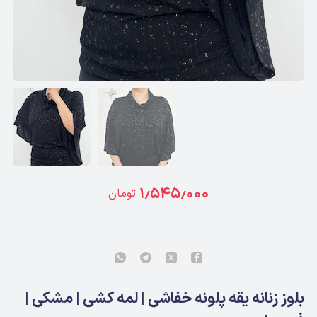
۱٫۵۴۵٫۰۰۰
تومان
بلوز زنانه یقه پلونه خفاشی | لمه کشی | مشکی |