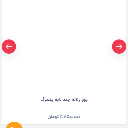
بلوز زنانه چند لایه یکطرف
۲٫۸۵۰٫۰۰۰
تومان