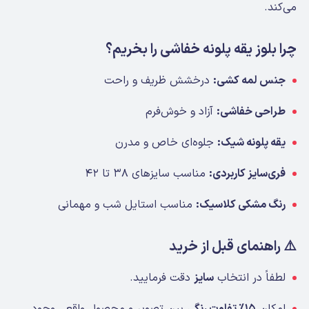
می‌کند.
چرا بلوز یقه پلونه خفاشی را بخریم؟
جنس لمه کشی:
درخشش ظریف و راحت
طراحی خفاشی:
آزاد و خوش‌فرم
یقه پلونه شیک:
جلوه‌ای خاص و مدرن
فری‌سایز کاربردی:
مناسب سایزهای ۳۸ تا ۴۲
رنگ مشکی کلاسیک:
مناسب استایل شب و مهمانی
⚠️ راهنمای قبل از خرید
لطفاً در انتخاب
سایز
دقت فرمایید.