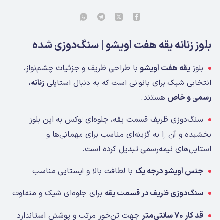
بلوز زنانه یقه هفت اویشو | سنگ‌دوزی شده
بلوز
یقه هفت اویشو
با طراحی ظریف و جزئیات چشم‌نواز،
انتخابی شیک برای بانوانی است که به دنبال استایلی
زنانه،
رسمی و خاص
هستند.
سنگ‌دوزی ظریف قسمت یقه، جلوه‌ای لوکس به این بلوز
بخشیده و آن را به گزینه‌ای مناسب برای مهمانی‌ها و
استایل‌های نیمه‌رسمی تبدیل کرده است.
جنس اویشو درجه یک
با لطافت بالا و ایستایی مناسب
سنگ‌دوزی ظریف در قسمت یقه
برای جلوه‌ای شیک و متفاوت
قد کار ۷۰ سانتی‌متر
جهت تن‌خور مرتب و پوشش استاندارد