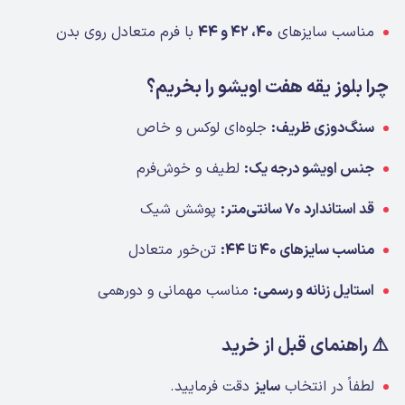
مناسب سایزهای
۴۰، ۴۲ و ۴۴
با فرم متعادل روی بدن
چرا بلوز یقه هفت اویشو را بخریم؟
سنگ‌دوزی ظریف:
جلوه‌ای لوکس و خاص
جنس اویشو درجه یک:
لطیف و خوش‌فرم
قد استاندارد ۷۰ سانتی‌متر:
پوشش شیک
مناسب سایزهای ۴۰ تا ۴۴:
تن‌خور متعادل
استایل زنانه و رسمی:
مناسب مهمانی و دورهمی
⚠️ راهنمای قبل از خرید
لطفاً در انتخاب
سایز
دقت فرمایید.