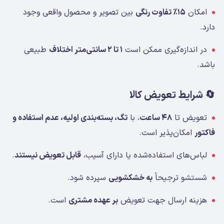
امکان
۱۵٪ تفاوت رنگی
بین تصویر و محصول واقعی وجود
دارد.
در اندازه‌گیری ممکن است
۱ تا ۲ سانتی‌متر اختلاف
طبیعی
باشد.
🔄 شرایط تعویض کالا
تعویض تا
۴۸ ساعت
، با
تگ، بسته‌بندی اولیه، عدم استفاده و
فاکتور
امکان‌پذیر است.
لباس‌های استفاده‌شده یا دارای آسیب،
قابل تعویض نیستند
.
شستشو ترجیحاً
به خشکشویی
سپرده شود.
هزینه ارسال جهت تعویض
بر عهده مشتری
است.