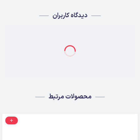
دیدگاه کاربران
محصولات مرتبط