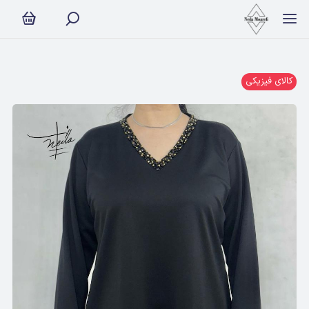
کالای فیزیکی