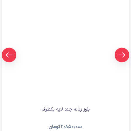
بلوز زنانه چند لایه یکطرف
۲٫۸۵۰٫۰۰۰
تومان